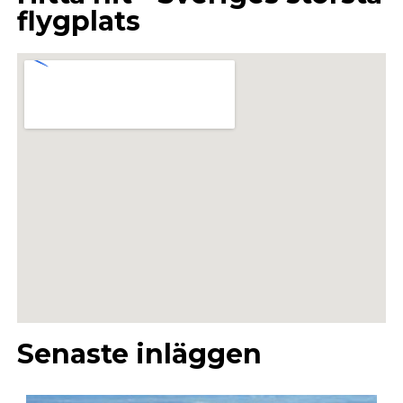
flygplats
Senaste inläggen