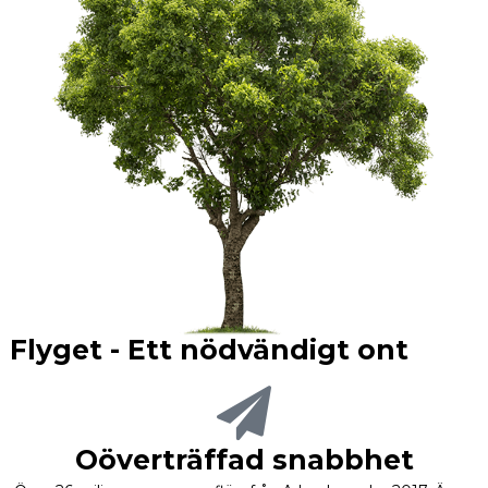
Flyget - Ett nödvändigt ont
Oöverträffad snabbhet