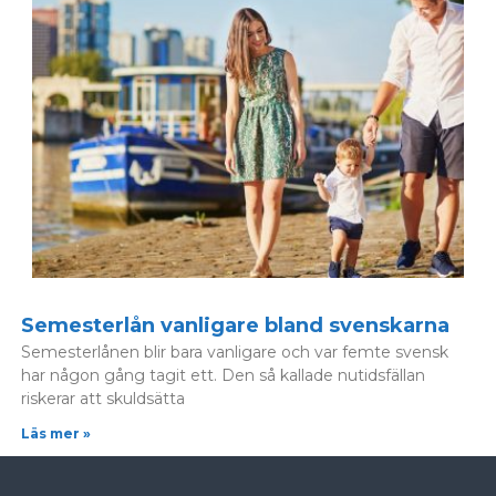
Semesterlån vanligare bland svenskarna
Semesterlånen blir bara vanligare och var femte svensk
har någon gång tagit ett. Den så kallade nutidsfällan
riskerar att skuldsätta
Läs mer »